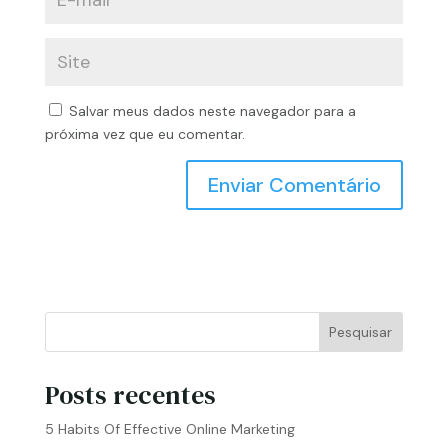
Salvar meus dados neste navegador para a
próxima vez que eu comentar.
Pesquisar
Posts recentes
5 Habits Of Effective Online Marketing