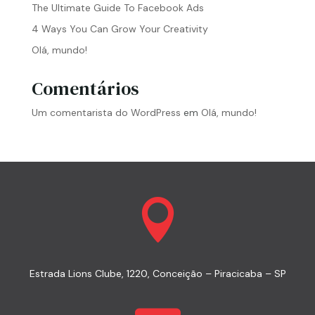
The Ultimate Guide To Facebook Ads
4 Ways You Can Grow Your Creativity
Olá, mundo!
Comentários
Um comentarista do WordPress
em
Olá, mundo!

Estrada Lions Clube, 1220, Conceição – Piracicaba – SP