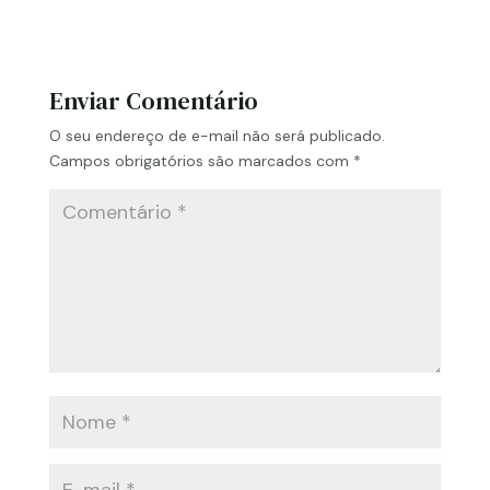
Enviar Comentário
O seu endereço de e-mail não será publicado.
Campos obrigatórios são marcados com
*