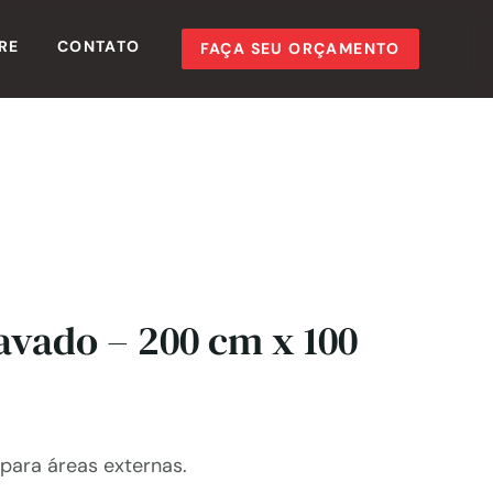
RE
CONTATO
FAÇA SEU ORÇAMENTO
ravado – 200 cm x 100
 para áreas externas.