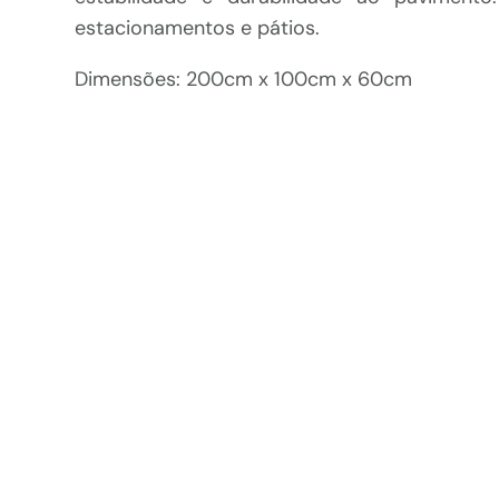
estacionamentos e pátios.
Dimensões: 200cm x 100cm x 60cm