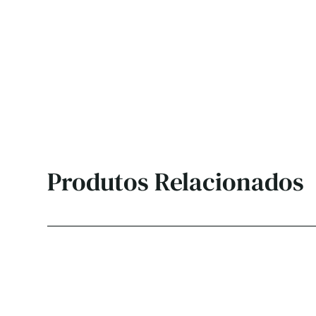
Produtos Relacionados