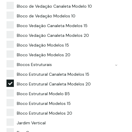
Bloco de Vedação Canaleta Modelo 10
Bloco de Vedação Modelos 10
Bloco Vedação Canaleta Modelos 15
Bloco Vedação Canaleta Modelos 20
Bloco Vedação Modelos 15
Bloco Vedação Modelos 20
Blocos Estruturais
Bloco Estrutural Canaleta Modelos 15
Bloco Estrutural Canaleta Modelos 20
Bloco Estrutural Modelo B5
Bloco Estrutural Modelos 15
Bloco Estrutural Modelos 20
Jardim Vertical