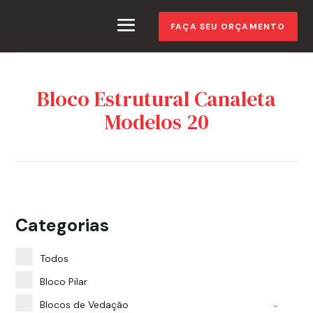
FAÇA SEU ORÇAMENTO
Bloco Estrutural Canaleta
Modelos 20
Categorias
Todos
Bloco Pilar
Blocos de Vedação