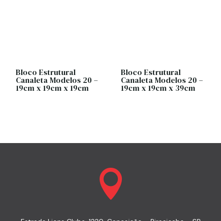
Bloco Estrutural
Bloco Estrutural
Canaleta Modelos 20 –
Canaleta Modelos 20 –
19cm x 19cm x 19cm
19cm x 19cm x 39cm
